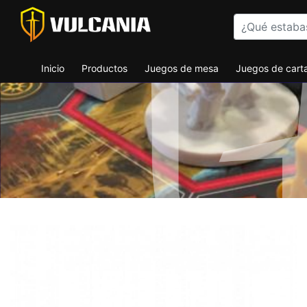
Inicio
Productos
Juegos de mesa
Juegos de cart