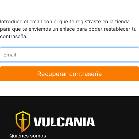
Introduce el email con el que te registraste en la tienda
para que te enviemos un enlace para poder restablecer tu
contraseña.
Recuperar contraseña
Quiénes somos