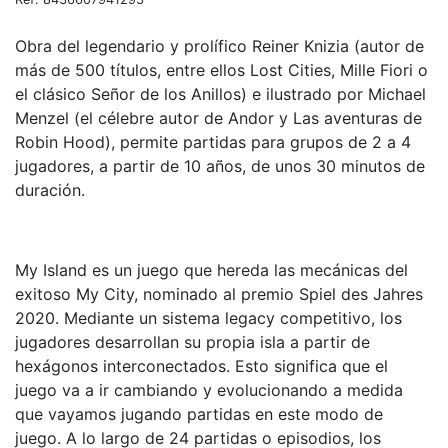
Obra del legendario y prolífico Reiner Knizia (autor de
más de 500 títulos, entre ellos Lost Cities, Mille Fiori o
el clásico Señor de los Anillos) e ilustrado por Michael
Menzel (el célebre autor de Andor y Las aventuras de
Robin Hood), permite partidas para grupos de 2 a 4
jugadores, a partir de 10 años, de unos 30 minutos de
duración.
My Island es un juego que hereda las mecánicas del
exitoso My City, nominado al premio Spiel des Jahres
2020. Mediante un sistema legacy competitivo, los
jugadores desarrollan su propia isla a partir de
hexágonos interconectados. Esto significa que el
juego va a ir cambiando y evolucionando a medida
que vayamos jugando partidas en este modo de
juego. A lo largo de 24 partidas o episodios, los