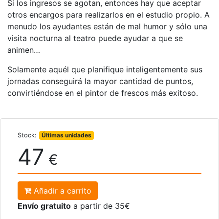
Si los ingresos se agotan, entonces hay que aceptar
otros encargos para realizarlos en el estudio propio. A
menudo los ayudantes están de mal humor y sólo una
visita nocturna al teatro puede ayudar a que se
animen…
Solamente aquél que planifique inteligentemente sus
jornadas conseguirá la mayor cantidad de puntos,
convirtiéndose en el pintor de frescos más exitoso.
Stock:
Últimas unidades
47
€
Añadir a carrito
Envío gratuito
a partir de 35€