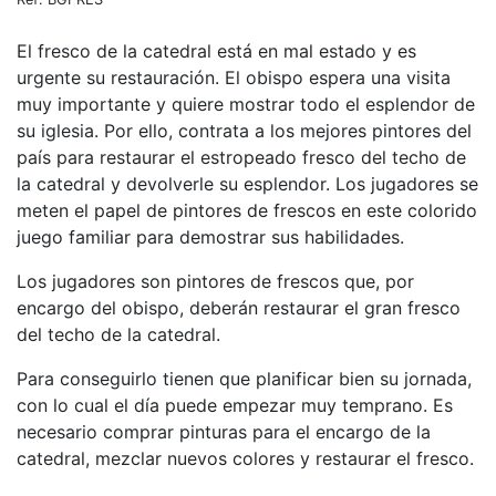
El fresco de la catedral está en mal estado y es
urgente su restauración. El obispo espera una visita
muy importante y quiere mostrar todo el esplendor de
su iglesia. Por ello, contrata a los mejores pintores del
país para restaurar el estropeado fresco del techo de
la catedral y devolverle su esplendor. Los jugadores se
meten el papel de pintores de frescos en este colorido
juego familiar para demostrar sus habilidades.
Los jugadores son pintores de frescos que, por
encargo del obispo, deberán restaurar el gran fresco
del techo de la catedral.
Para conseguirlo tienen que planificar bien su jornada,
con lo cual el día puede empezar muy temprano. Es
necesario comprar pinturas para el encargo de la
catedral, mezclar nuevos colores y restaurar el fresco.