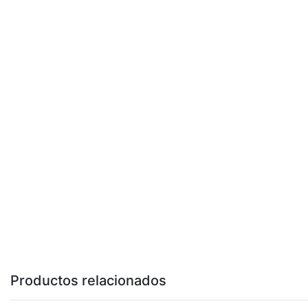
Productos relacionados