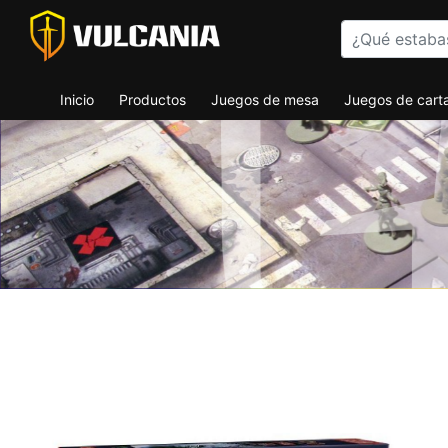
Inicio
Productos
Juegos de mesa
Juegos de cart