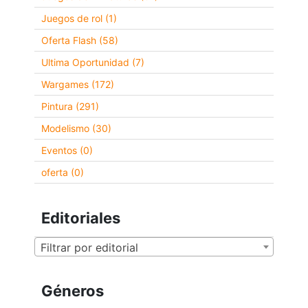
Juegos de rol (1)
Oferta Flash (58)
Ultima Oportunidad (7)
Wargames (172)
Pintura (291)
Modelismo (30)
Eventos (0)
oferta (0)
Editoriales
Filtrar por editorial
Géneros