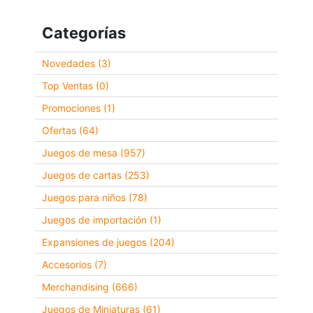
Categorías
Novedades (3)
Top Ventas (0)
Promociones (1)
Ofertas (64)
Juegos de mesa (957)
Juegos de cartas (253)
Juegos para niños (78)
Juegos de importación (1)
Expansiones de juegos (204)
Accesorios (7)
Merchandising (666)
Juegos de Miniaturas (61)