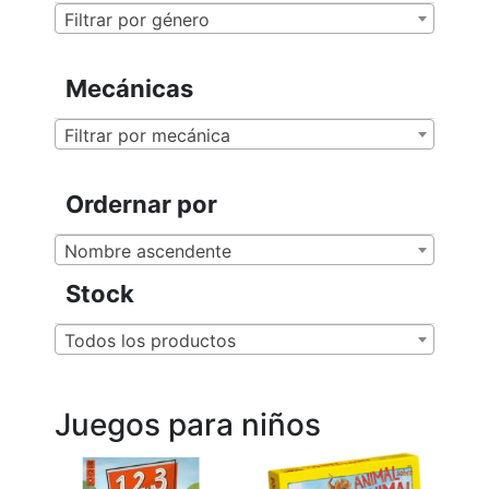
Filtrar por género
Mecánicas
Filtrar por mecánica
Ordernar por
Nombre ascendente
Stock
Todos los productos
Juegos para niños