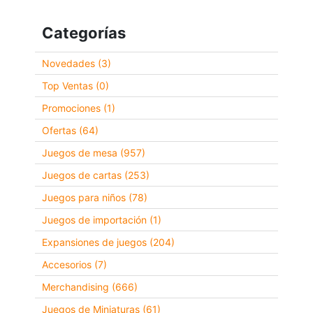
Categorías
Novedades (3)
Top Ventas (0)
Promociones (1)
Ofertas (64)
Juegos de mesa (957)
Juegos de cartas (253)
Juegos para niños (78)
Juegos de importación (1)
Expansiones de juegos (204)
Accesorios (7)
Merchandising (666)
Juegos de Miniaturas (61)