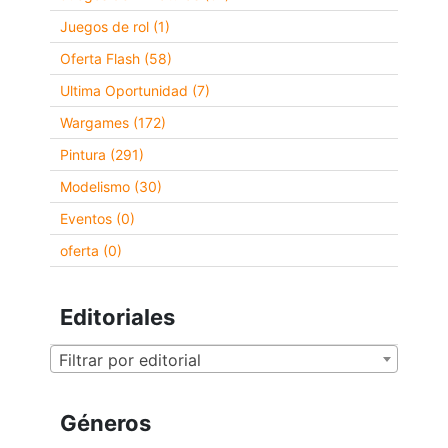
Juegos de rol (1)
Oferta Flash (58)
Ultima Oportunidad (7)
Wargames (172)
Pintura (291)
Modelismo (30)
Eventos (0)
oferta (0)
Editoriales
Filtrar por editorial
Géneros