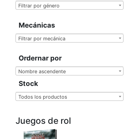
Filtrar por género
Mecánicas
Filtrar por mecánica
Ordernar por
Nombre ascendente
Stock
Todos los productos
Juegos de rol