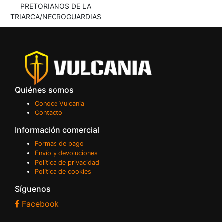
PRETORIANOS DE LA
TRIARCA/NECROGUARDIAS
Quiénes somos
Conoce Vulcania
Contacto
Información comercial
Formas de pago
Envío y devoluciones
Política de privacidad
Política de cookies
Síguenos
Facebook