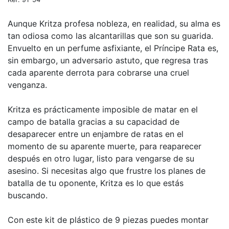
Aunque Kritza profesa nobleza, en realidad, su alma es
tan odiosa como las alcantarillas que son su guarida.
Envuelto en un perfume asfixiante, el Príncipe Rata es,
sin embargo, un adversario astuto, que regresa tras
cada aparente derrota para cobrarse una cruel
venganza.
Kritza es prácticamente imposible de matar en el
campo de batalla gracias a su capacidad de
desaparecer entre un enjambre de ratas en el
momento de su aparente muerte, para reaparecer
después en otro lugar, listo para vengarse de su
asesino. Si necesitas algo que frustre los planes de
batalla de tu oponente, Kritza es lo que estás
buscando.
Con este kit de plástico de 9 piezas puedes montar