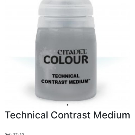
Technical Contrast Medium
Ref: 27-33