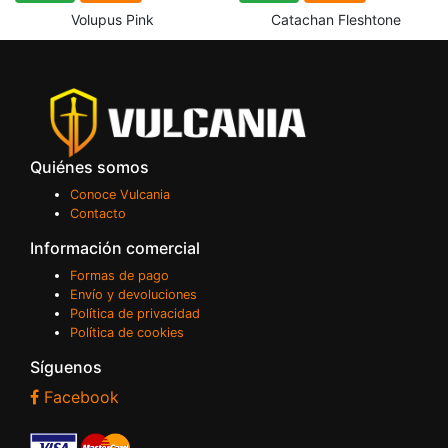
Volupus Pink
Catachan Fleshtone
Quiénes somos
Conoce Vulcania
Contacto
Información comercial
Formas de pago
Envío y devoluciones
Política de privacidad
Política de cookies
Síguenos
Facebook