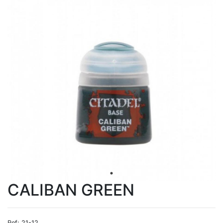
CALIBAN GREEN
Ref: 21-12