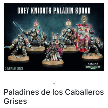
Paladines de los Caballeros
Grises