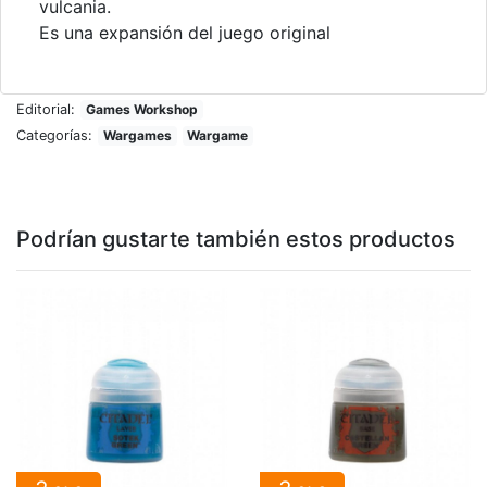
vulcania.
Es una expansión del juego original
Editorial:
Games Workshop
Categorías:
Wargames
Wargame
Podrían gustarte también estos productos