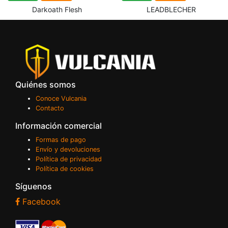
Darkoath Flesh
LEADBLECHER
Quiénes somos
Conoce Vulcania
Contacto
Información comercial
Formas de pago
Envío y devoluciones
Política de privacidad
Política de cookies
Síguenos
Facebook