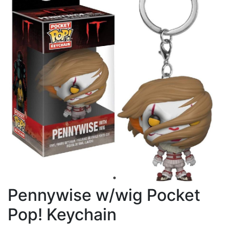
Pennywise w/wig Pocket
Pop! Keychain