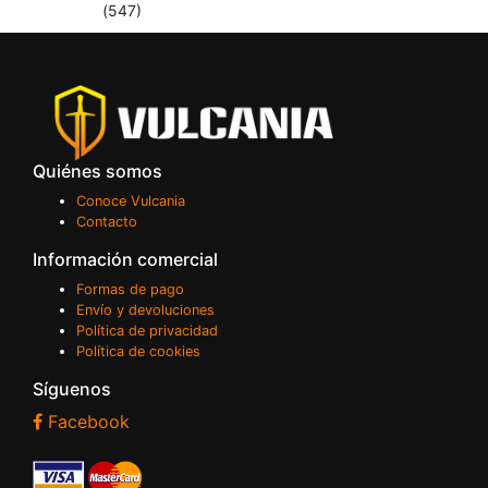
(547)
Quiénes somos
Conoce Vulcania
Contacto
Información comercial
Formas de pago
Envío y devoluciones
Política de privacidad
Política de cookies
Síguenos
Facebook