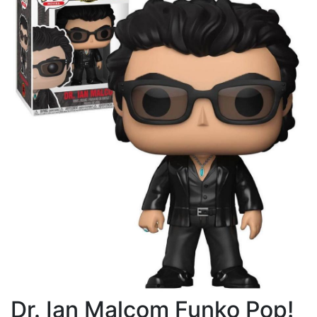
Dr. Ian Malcom Funko Pop!