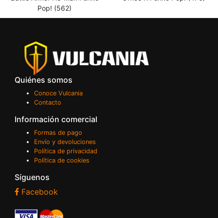
Pop! (562)
Quiénes somos
Conoce Vulcania
Contacto
Información comercial
Formas de pago
Envío y devoluciones
Política de privacidad
Política de cookies
Síguenos
Facebook