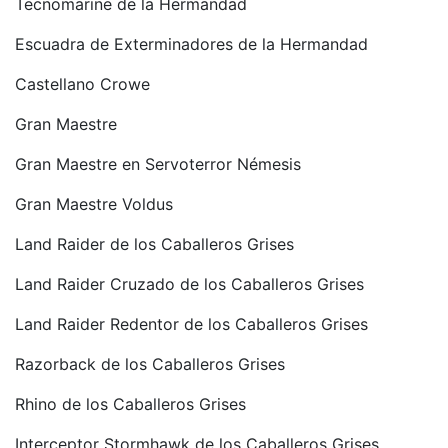
Tecnomarine de la Hermandad
Escuadra de Exterminadores de la Hermandad
Castellano Crowe
Gran Maestre
Gran Maestre en Servoterror Némesis
Gran Maestre Voldus
Land Raider de los Caballeros Grises
Land Raider Cruzado de los Caballeros Grises
Land Raider Redentor de los Caballeros Grises
Razorback de los Caballeros Grises
Rhino de los Caballeros Grises
Interceptor Stormhawk de los Caballeros Grises