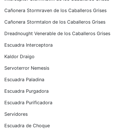
Cañonera Stormraven de los Caballeros Grises
Cañonera Stormtalon de los Caballeros Grises
Dreadnought Venerable de los Caballeros Grises
Escuadra Interceptora
Kaldor Draigo
Servoterror Nemesis
Escuadra Paladina
Escuadra Purgadora
Escuadra Purificadora
Servidores
Escuadra de Choque