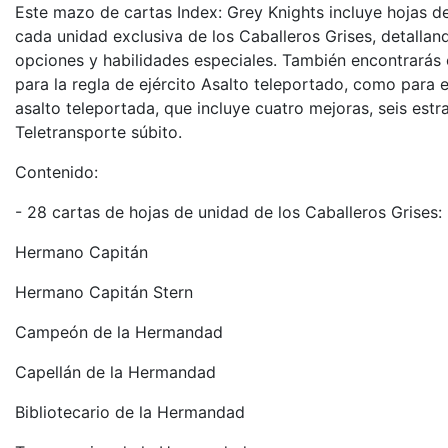
Este mazo de cartas Index: Grey Knights incluye hojas de
cada unidad exclusiva de los Caballeros Grises, detalland
opciones y habilidades especiales. También encontrarás 
para la regla de ejército Asalto teleportado, como para
asalto teleportada, que incluye cuatro mejoras, seis estr
Teletransporte súbito.
Contenido:
- 28 cartas de hojas de unidad de los Caballeros Grises:
Hermano Capitán
Hermano Capitán Stern
Campeón de la Hermandad
Capellán de la Hermandad
Bibliotecario de la Hermandad