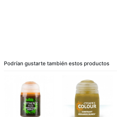
Podrían gustarte también estos productos