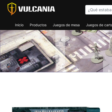
Inicio
Productos
Juegos de mesa
Juegos de cart