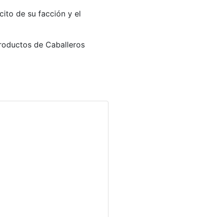
cito de su facción y el
productos de Caballeros