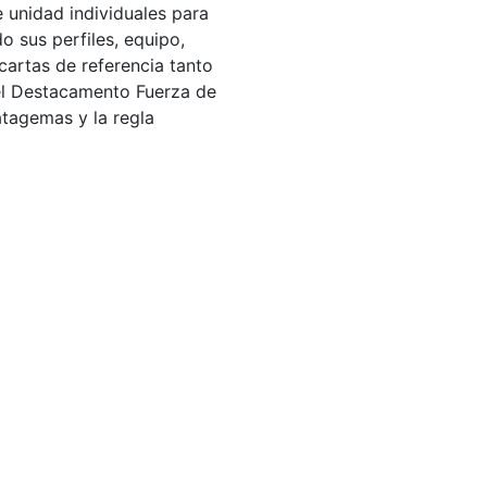
 unidad individuales para
o sus perfiles, equipo,
cartas de referencia tanto
 el Destacamento Fuerza de
atagemas y la regla