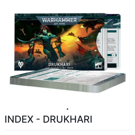
INDEX - DRUKHARI