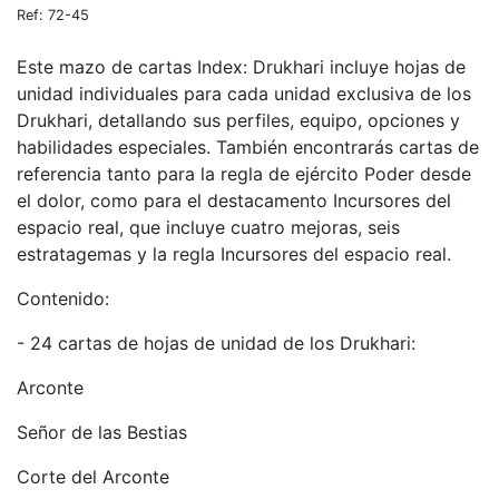
Ref: 72-45
Este mazo de cartas Index: Drukhari incluye hojas de
unidad individuales para cada unidad exclusiva de los
Drukhari, detallando sus perfiles, equipo, opciones y
habilidades especiales. También encontrarás cartas de
referencia tanto para la regla de ejército Poder desde
el dolor, como para el destacamento Incursores del
espacio real, que incluye cuatro mejoras, seis
estratagemas y la regla Incursores del espacio real.
Contenido:
- 24 cartas de hojas de unidad de los Drukhari:
Arconte
Señor de las Bestias
Corte del Arconte