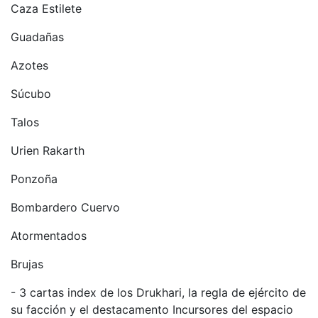
Caza Estilete
Guadañas
Azotes
Súcubo
Talos
Urien Rakarth
Ponzoña
Bombardero Cuervo
Atormentados
Brujas
- 3 cartas index de los Drukhari, la regla de ejército de
su facción y el destacamento Incursores del espacio