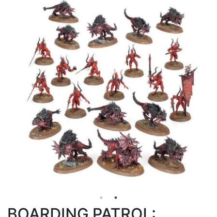
BOARDING PATROL: