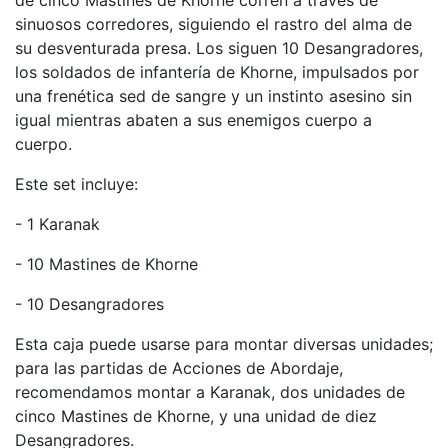
sinuosos corredores, siguiendo el rastro del alma de
su desventurada presa. Los siguen 10 Desangradores,
los soldados de infantería de Khorne, impulsados por
una frenética sed de sangre y un instinto asesino sin
igual mientras abaten a sus enemigos cuerpo a
cuerpo.
Este set incluye:
- 1 Karanak
- 10 Mastines de Khorne
- 10 Desangradores
Esta caja puede usarse para montar diversas unidades;
para las partidas de Acciones de Abordaje,
recomendamos montar a Karanak, dos unidades de
cinco Mastines de Khorne, y una unidad de diez
Desangradores.