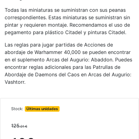
Todas las miniaturas se suministran con sus peanas
correspondientes. Estas miniaturas se suministran sin
pintar y requieren montaje. Recomendamos el uso de
pegamento para plástico Citadel y pinturas Citadel.
Las reglas para jugar partidas de Acciones de
abordaje de Warhammer 40,000 se pueden encontrar
en el suplemento Arcas del Augurio: Abaddon. Puedes
encontrar reglas adicionales para las Patrullas de
Abordaje de Daemons del Caos en Arcas del Augurio:
Vashtorr.
Stock:
Últimas unidades
125
.01 €