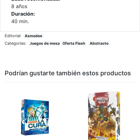
8 años
Duración:
40 min.
Editorial:
Asmodee
Categorías:
Juegos de mesa
Oferta Flash
Abstracto
Podrían gustarte también estos productos