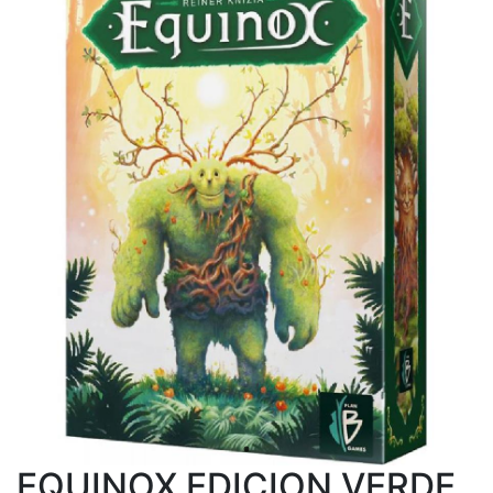
EQUINOX EDICION VERDE