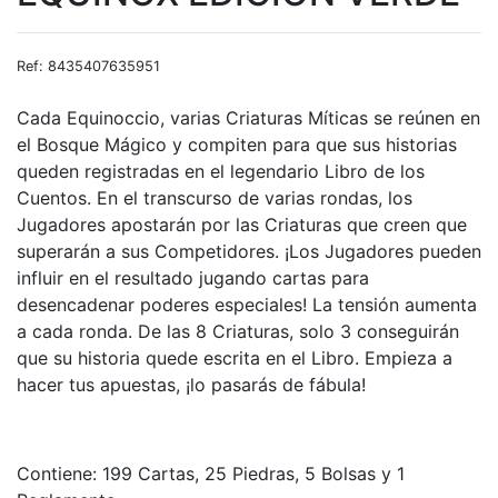
Ref: 8435407635951
Cada Equinoccio, varias Criaturas Míticas se reúnen en
el Bosque Mágico y compiten para que sus historias
queden registradas en el legendario Libro de los
Cuentos. En el transcurso de varias rondas, los
Jugadores apostarán por las Criaturas que creen que
superarán a sus Competidores. ¡Los Jugadores pueden
influir en el resultado jugando cartas para
desencadenar poderes especiales! La tensión aumenta
a cada ronda. De las 8 Criaturas, solo 3 conseguirán
que su historia quede escrita en el Libro. Empieza a
hacer tus apuestas, ¡lo pasarás de fábula!
Contiene: 199 Cartas, 25 Piedras, 5 Bolsas y 1