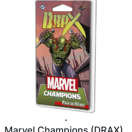
Marvel Champions (DRAX)