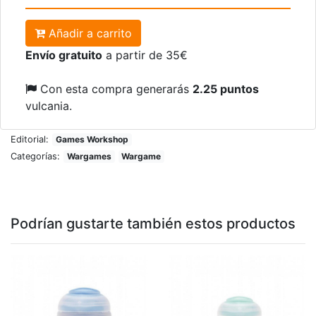
Añadir a carrito
Envío gratuito
a partir de 35€
Con esta compra generarás
2.25 puntos
vulcania.
Editorial:
Games Workshop
Categorías:
Wargames
Wargame
Podrían gustarte también estos productos