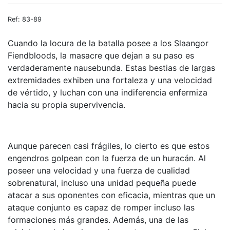
Ref: 83-89
Cuando la locura de la batalla posee a los Slaangor
Fiendbloods, la masacre que dejan a su paso es
verdaderamente nausebunda. Estas bestias de largas
extremidades exhiben una fortaleza y una velocidad
de vértido, y luchan con una indiferencia enfermiza
hacia su propia supervivencia.
Aunque parecen casi frágiles, lo cierto es que estos
engendros golpean con la fuerza de un huracán. Al
poseer una velocidad y una fuerza de cualidad
sobrenatural, incluso una unidad pequeña puede
atacar a sus oponentes con eficacia, mientras que un
ataque conjunto es capaz de romper incluso las
formaciones más grandes. Además, una de las