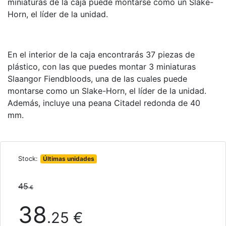
miniaturas de la caja puede montarse como un Slake-
Horn, el líder de la unidad.
En el interior de la caja encontrarás 37 piezas de
plástico, con las que puedes montar 3 miniaturas
Slaangor Fiendbloods, una de las cuales puede
montarse como un Slake-Horn, el líder de la unidad.
Además, incluye una peana Citadel redonda de 40
mm.
Stock:
Últimas unidades
45
€
38
.25 €