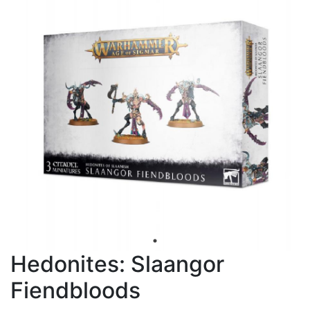
Hedonites: Slaangor
Fiendbloods