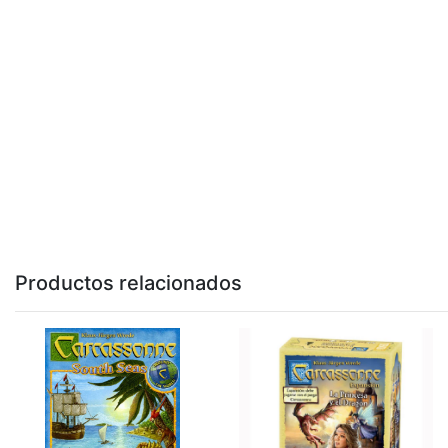
Productos relacionados