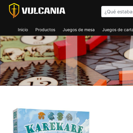
Inicio
Productos
Juegos de mesa
Juegos de cart