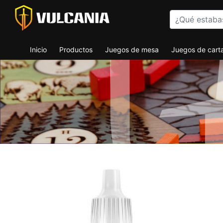
Inicio
Productos
Juegos de mesa
Juegos de cart