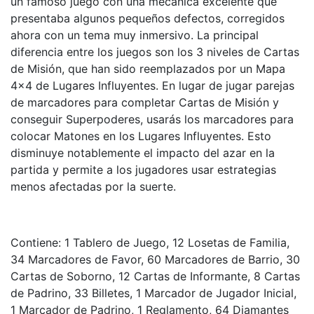
un famoso juego con una mecánica excelente que
presentaba algunos pequeños defectos, corregidos
ahora con un tema muy inmersivo. La principal
diferencia entre los juegos son los 3 niveles de Cartas
de Misión, que han sido reemplazados por un Mapa
4×4 de Lugares Influyentes. En lugar de jugar parejas
de marcadores para completar Cartas de Misión y
conseguir Superpoderes, usarás los marcadores para
colocar Matones en los Lugares Influyentes. Esto
disminuye notablemente el impacto del azar en la
partida y permite a los jugadores usar estrategias
menos afectadas por la suerte.
Contiene: 1 Tablero de Juego, 12 Losetas de Familia,
34 Marcadores de Favor, 60 Marcadores de Barrio, 30
Cartas de Soborno, 12 Cartas de Informante, 8 Cartas
de Padrino, 33 Billetes, 1 Marcador de Jugador Inicial,
1 Marcador de Padrino, 1 Reglamento, 64 Diamantes