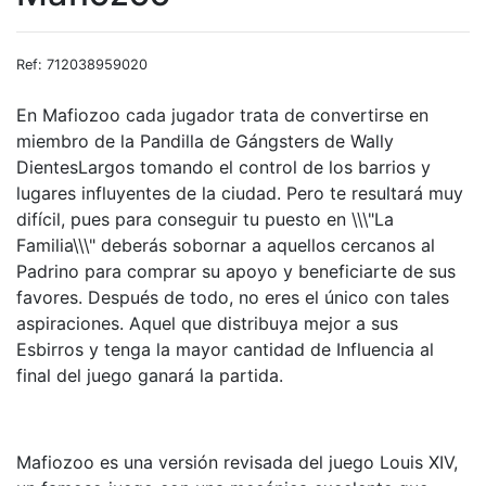
Ref: 712038959020
En Mafiozoo cada jugador trata de convertirse en
miembro de la Pandilla de Gángsters de Wally
DientesLargos tomando el control de los barrios y
lugares influyentes de la ciudad. Pero te resultará muy
difícil, pues para conseguir tu puesto en \\\"La
Familia\\\" deberás sobornar a aquellos cercanos al
Padrino para comprar su apoyo y beneficiarte de sus
favores. Después de todo, no eres el único con tales
aspiraciones. Aquel que distribuya mejor a sus
Esbirros y tenga la mayor cantidad de Influencia al
final del juego ganará la partida.
Mafiozoo es una versión revisada del juego Louis XIV,