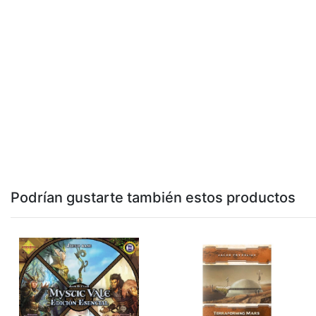
Podrían gustarte también estos productos