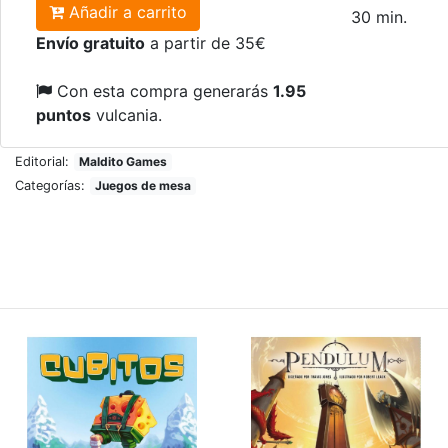
Añadir a carrito
30 min.
Envío gratuito
a partir de 35€
Con esta compra generarás
1.95
puntos
vulcania.
Editorial:
Maldito Games
Categorías:
Juegos de mesa