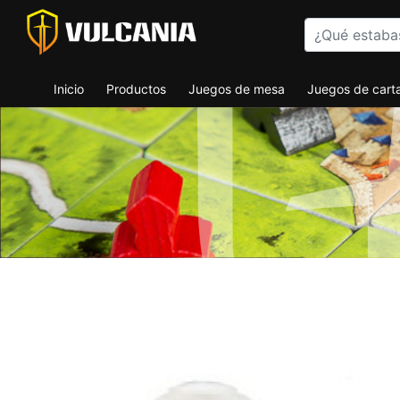
Inicio
Productos
Juegos de mesa
Juegos de cart