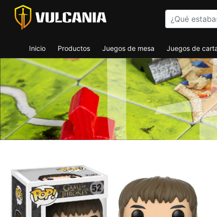
Inicio
Productos
Juegos de mesa
Juegos de cart