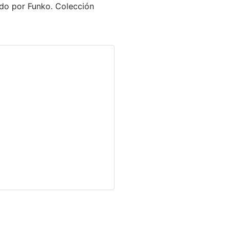
do por Funko. Colección