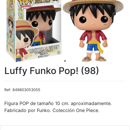
Luffy Funko Pop! (98)
Ref: 849803053055
Figura POP de tamaño 10 cm. aproximadamente.
Fabricado por Funko. Colección One Piece.