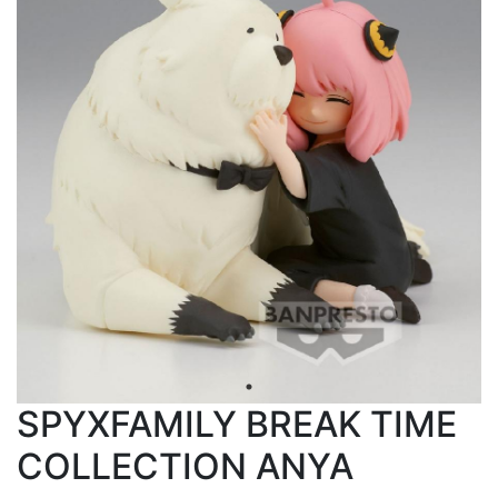
SPYXFAMILY BREAK TIME
COLLECTION ANYA