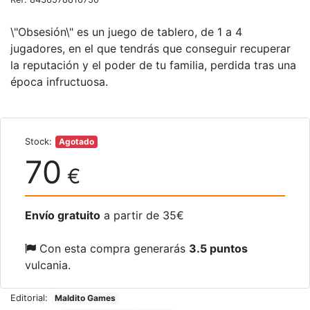
\"Obsesión\" es un juego de tablero, de 1 a 4
jugadores, en el que tendrás que conseguir recuperar
la reputación y el poder de tu familia, perdida tras una
época infructuosa.
Stock:
Agotado
70
€
Envío gratuito
a partir de 35€
Con esta compra generarás
3.5 puntos
vulcania.
Editorial:
Maldito Games