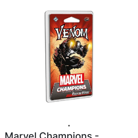
Marvel Champions -