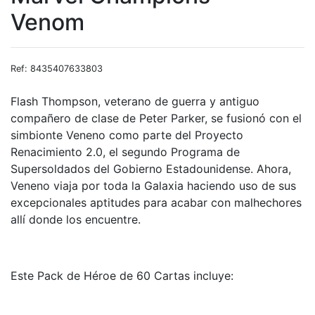
Venom
Ref: 8435407633803
Flash Thompson, veterano de guerra y antiguo
compañero de clase de Peter Parker, se fusionó con el
simbionte Veneno como parte del Proyecto
Renacimiento 2.0, el segundo Programa de
Supersoldados del Gobierno Estadounidense. Ahora,
Veneno viaja por toda la Galaxia haciendo uso de sus
excepcionales aptitudes para acabar con malhechores
allí donde los encuentre.
Este Pack de Héroe de 60 Cartas incluye: