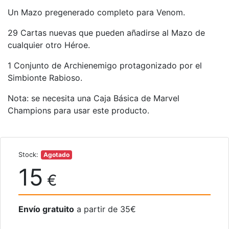
Un Mazo pregenerado completo para Venom.
29 Cartas nuevas que pueden añadirse al Mazo de
cualquier otro Héroe.
1 Conjunto de Archienemigo protagonizado por el
Simbionte Rabioso.
Nota: se necesita una Caja Básica de Marvel
Champions para usar este producto.
Stock:
Agotado
15
€
Envío gratuito
a partir de 35€