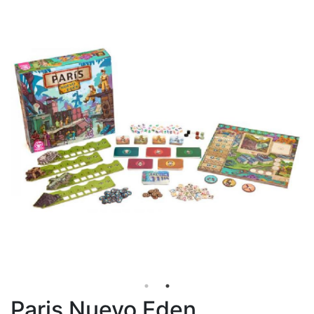
Paris Nuevo Eden