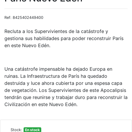
Ref: 8425402449400
Recluta a los Supervivientes de la catástrofe y
gestiona sus habilidades para poder reconstruir París
en este Nuevo Edén.
Una catástrofe impensable ha dejado Europa en
ruinas. La Infraestructura de París ha quedado
destruida y luce ahora cubierta por una espesa capa
de vegetación. Los Supervivientes de este Apocalipsis
tendrán que reunirse y trabajar duro para reconstruir la
Civilización en este Nuevo Edén.
Stock:
En stock