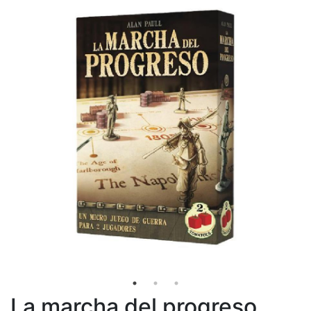
La marcha del progreso