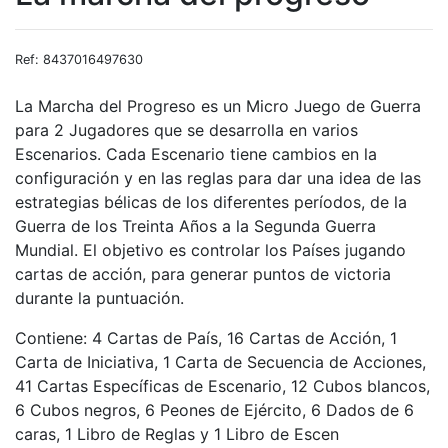
Ref: 8437016497630
La Marcha del Progreso es un Micro Juego de Guerra
para 2 Jugadores que se desarrolla en varios
Escenarios. Cada Escenario tiene cambios en la
configuración y en las reglas para dar una idea de las
estrategias bélicas de los diferentes períodos, de la
Guerra de los Treinta Años a la Segunda Guerra
Mundial. El objetivo es controlar los Países jugando
cartas de acción, para generar puntos de victoria
durante la puntuación.
Contiene: 4 Cartas de País, 16 Cartas de Acción, 1
Carta de Iniciativa, 1 Carta de Secuencia de Acciones,
41 Cartas Específicas de Escenario, 12 Cubos blancos,
6 Cubos negros, 6 Peones de Ejército, 6 Dados de 6
caras, 1 Libro de Reglas y 1 Libro de Escen