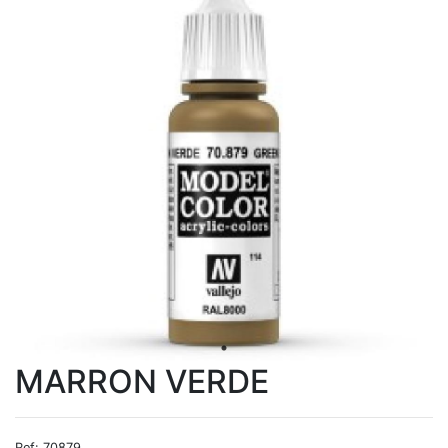
MARRON VERDE
Ref: 70879