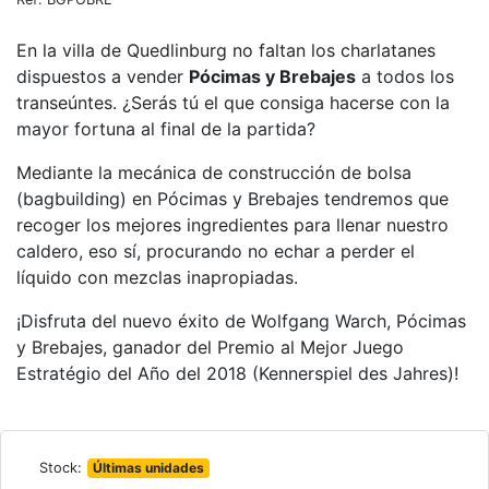
En la villa de Quedlinburg no faltan los charlatanes
dispuestos a vender
Pócimas y Brebajes
a todos los
transeúntes. ¿Serás tú el que consiga hacerse con la
mayor fortuna al final de la partida?
Mediante la mecánica de construcción de bolsa
(bagbuilding) en Pócimas y Brebajes tendremos que
recoger los mejores ingredientes para llenar nuestro
caldero, eso sí, procurando no echar a perder el
líquido con mezclas inapropiadas.
¡Disfruta del nuevo éxito de Wolfgang Warch, Pócimas
y Brebajes, ganador del Premio al Mejor Juego
Estratégio del Año del 2018 (Kennerspiel des Jahres)!
Stock:
Últimas unidades