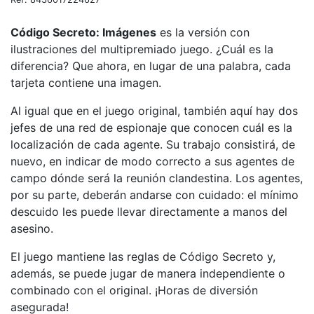
Código Secreto: Imágenes
es la versión con
ilustraciones del multipremiado juego. ¿Cuál es la
diferencia? Que ahora, en lugar de una palabra, cada
tarjeta contiene una imagen.
Al igual que en el juego original, también aquí hay dos
jefes de una red de espionaje que conocen cuál es la
localización de cada agente. Su trabajo consistirá, de
nuevo, en indicar de modo correcto a sus agentes de
campo dónde será la reunión clandestina. Los agentes,
por su parte, deberán andarse con cuidado: el mínimo
descuido les puede llevar directamente a manos del
asesino.
El juego mantiene las reglas de Código Secreto y,
además, se puede jugar de manera independiente o
combinado con el original. ¡Horas de diversión
asegurada!