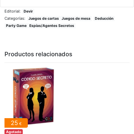
Editorial:
Devir
Categorías:
Juegos de cartas
Juegos de mesa
Deducción
Party Game
Espías/Agentes Secretos
Productos relacionados
25
€
Agotado