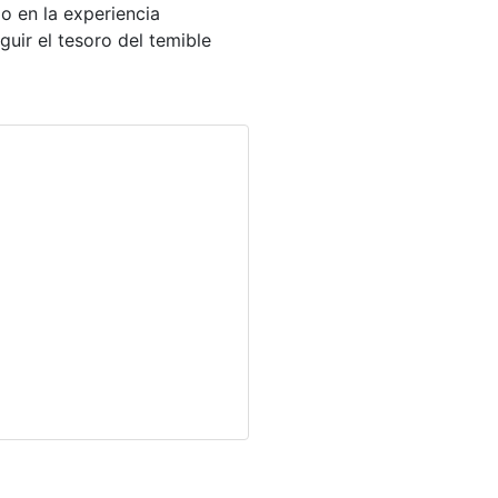
o en la experiencia
guir el tesoro del temible