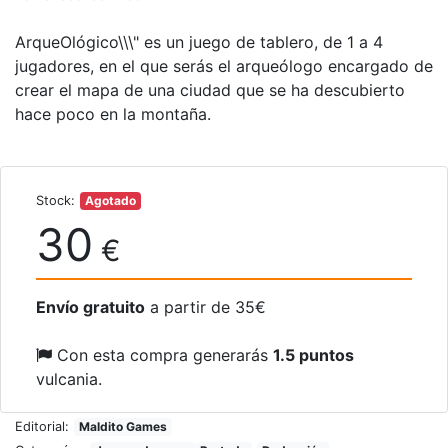
ArqueOlógico\\\" es un juego de tablero, de 1 a 4
jugadores, en el que serás el arqueólogo encargado de
crear el mapa de una ciudad que se ha descubierto
hace poco en la montaña.
Stock:
Agotado
30
€
Envío gratuito
a partir de 35€
Con esta compra generarás
1.5 puntos
vulcania.
Editorial:
Maldito Games