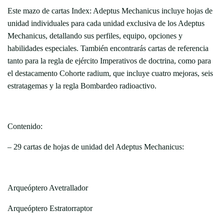
Este mazo de cartas Index: Adeptus Mechanicus incluye hojas de
unidad individuales para cada unidad exclusiva de los Adeptus
Mechanicus, detallando sus perfiles, equipo, opciones y
habilidades especiales. También encontrarás cartas de referencia
tanto para la regla de ejército Imperativos de doctrina, como para
el destacamento Cohorte radium, que incluye cuatro mejoras, seis
estratagemas y la regla Bombardeo radioactivo.
Contenido:
– 29 cartas de hojas de unidad del Adeptus Mechanicus:
Arqueóptero Avetrallador
Arqueóptero Estratorraptor