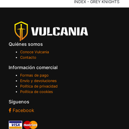
INDEX - GREY KNIGHTS
Quiénes somos
Conoce Vulcania
Contacto
Información comercial
Formas de pago
Envío y devoluciones
Política de privacidad
Política de cookies
Síguenos
Facebook