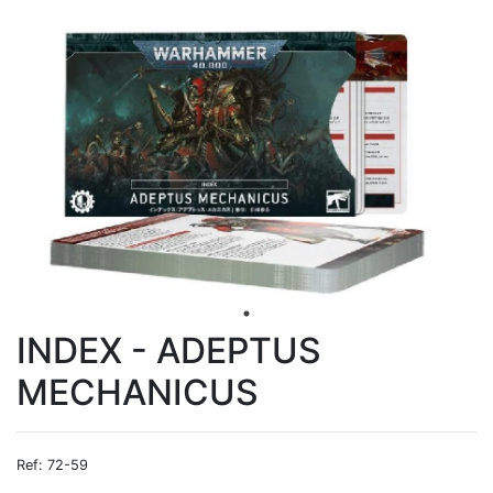
INDEX - ADEPTUS
MECHANICUS
Ref: 72-59